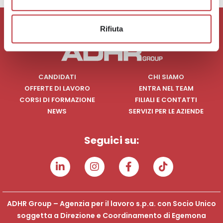
Rifiuta
CANDIDATI
CHI SIAMO
OFFERTE DI LAVORO
ENTRA NEL TEAM
CORSI DI FORMAZIONE
FILIALI E CONTATTI
NEWS
SERVIZI PER LE AZIENDE
Seguici su:
ADHR Group – Agenzia per il lavoro s.p.a. con Socio Unico
soggetta a Direzione e Coordinamento di Egemona