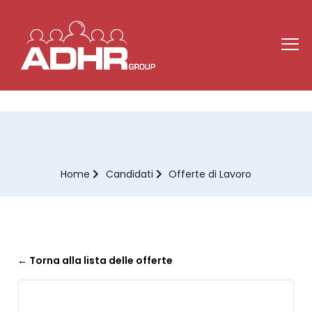
Home
Candidati
Offerte di Lavoro
← Torna alla lista delle offerte