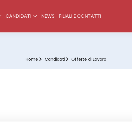
CANDIDATI
NEWS
FILIALI E CONTATTI
Home
Candidati
Offerte di Lavoro