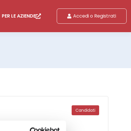
PER LE AZIENDE
Accedi o Registrati
Candidati