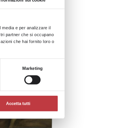
Informazioni sui cookie
l media e per analizzare il
ostri partner che si occupano
azioni che hai fornito loro o
Marketing
Accetta tutti