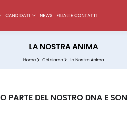
CANDIDATI
NEWS
FILIALI E CONTATTI
LA NOSTRA ANIMA
Home
Chi siamo
La Nostra Anima
NO PARTE DEL NOSTRO DNA E SON