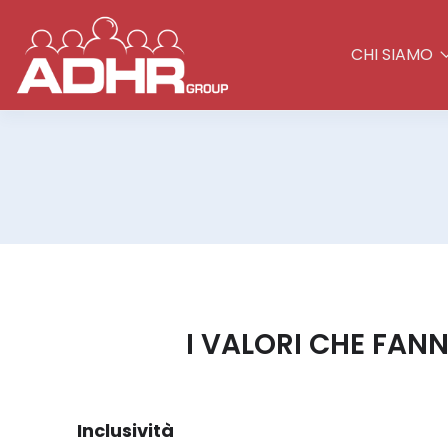
CHI SIAMO
I VALORI CHE FAN
Inclusività