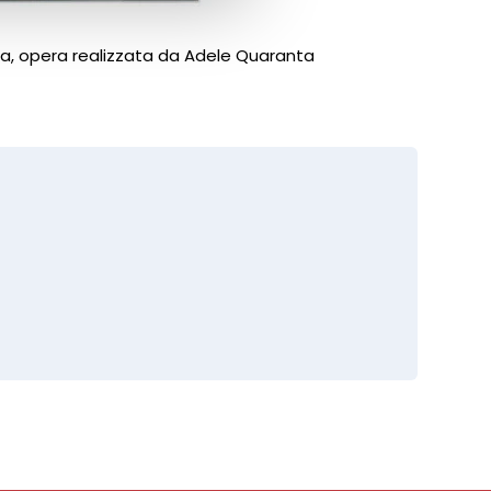
ima, opera realizzata da Adele Quaranta