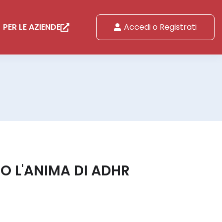
PER LE AZIENDE
Accedi o Registrati
O L'ANIMA DI ADHR