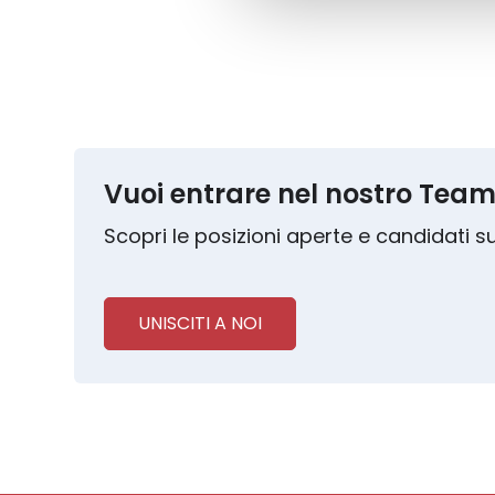
Vuoi entrare nel nostro Tea
Scopri le posizioni aperte e candidati s
UNISCITI A NOI