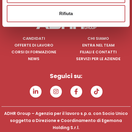
Rifiuta
CANDIDATI
CHI SIAMO
OFFERTE DI LAVORO
ENTRA NEL TEAM
CORSI DI FORMAZIONE
FILIALI E CONTATTI
NEWS
SERVIZI PER LE AZIENDE
Seguici su:
ADHR Group – Agenzia per il lavoro s.p.a. con Socio Unico
soggetta a Direzione e Coordinamento di Egemona
Holding S.r.l.