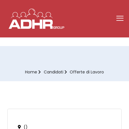
Home
Candidati
Offerte di Lavoro
()