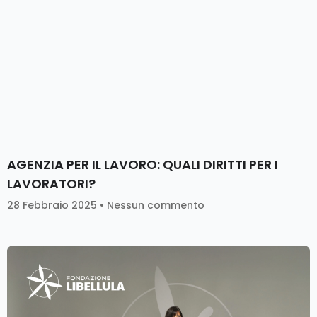
AGENZIA PER IL LAVORO: QUALI DIRITTI PER I
LAVORATORI?
28 Febbraio 2025
Nessun commento