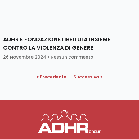
ADHR E FONDAZIONE LIBELLULA INSIEME
CONTRO LA VIOLENZA DI GENERE
26 Novembre 2024
Nessun commento
« Precedente
Successivo »