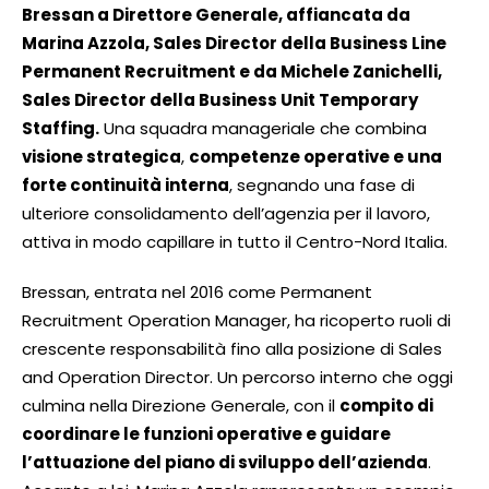
Bressan a Direttore Generale, affiancata da
Marina Azzola, Sales Director della Business Line
Permanent Recruitment e da Michele Zanichelli,
Sales Director della Business Unit Temporary
Staffing.
Una squadra manageriale che combina
visione strategica
,
competenze operative e una
forte continuità interna
, segnando una fase di
ulteriore consolidamento dell’agenzia per il lavoro,
attiva in modo capillare in tutto il Centro-Nord Italia.
Bressan, entrata nel 2016 come Permanent
Recruitment Operation Manager, ha ricoperto ruoli di
crescente responsabilità fino alla posizione di Sales
and Operation Director. Un percorso interno che oggi
culmina nella Direzione Generale, con il
compito di
coordinare le funzioni operative e guidare
l’attuazione del piano di sviluppo dell’azienda
.