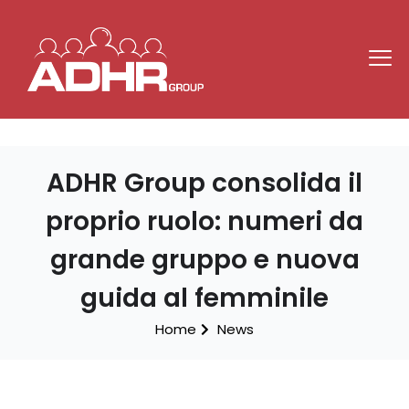
ADHR Group consolida il
proprio ruolo: numeri da
grande gruppo e nuova
guida al femminile
Home
News