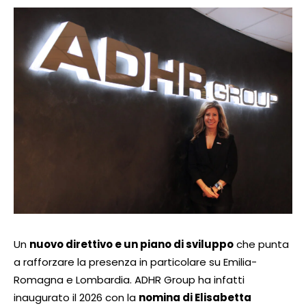
Un
nuovo direttivo e un piano di sviluppo
che punta
a rafforzare la presenza in particolare su Emilia-
Romagna e Lombardia. ADHR Group ha infatti
inaugurato il 2026 con la
nomina di Elisabetta