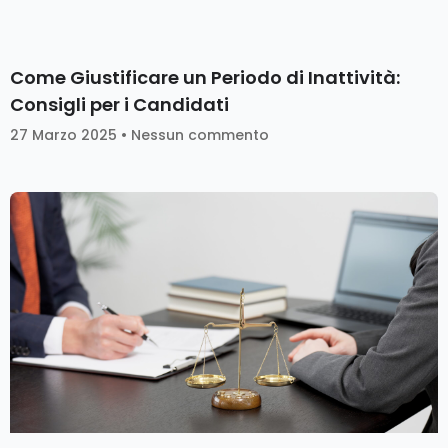
Come Giustificare un Periodo di Inattività:
Consigli per i Candidati
27 Marzo 2025
Nessun commento