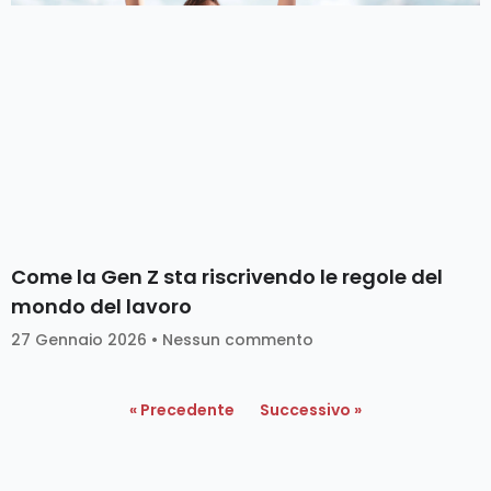
Come la Gen Z sta riscrivendo le regole del
mondo del lavoro
27 Gennaio 2026
Nessun commento
« Precedente
Successivo »