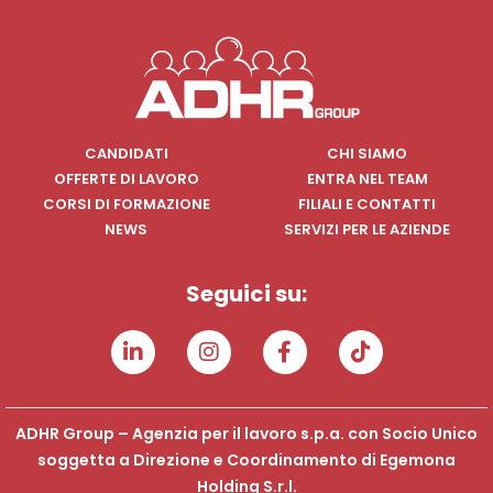
CANDIDATI
CHI SIAMO
OFFERTE DI LAVORO
ENTRA NEL TEAM
CORSI DI FORMAZIONE
FILIALI E CONTATTI
NEWS
SERVIZI PER LE AZIENDE
Seguici su:
ADHR Group – Agenzia per il lavoro s.p.a. con Socio Unico
soggetta a Direzione e Coordinamento di Egemona
Holding S.r.l.