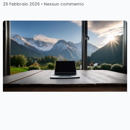
26 Febbraio 2026
Nessun commento