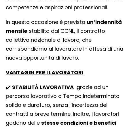
competenze e aspirazioni professionali.
In questa occasione è prevista
un’indennità
mensile
stabilita dal CCNL, il contratto
collettivo nazionale di lavoro, che
corrispondiamo al lavoratore in attesa di una
nuova opportunità di lavoro.
VANTAGGI PER I LAVORATORI
✔️​
STABILITÀ LAVORATIVA
grazie ad un
percorso lavorativo a Tempo Indeterminato
solido e duraturo, senza l’incertezza dei
contratti a breve termine. Inoltre, i lavoratori
godono delle
stesse condizioni e benefici