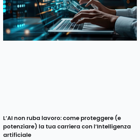
L’AI non ruba lavoro: come proteggere (e
potenziare) la tua carriera con l’Intelligenza
artificiale