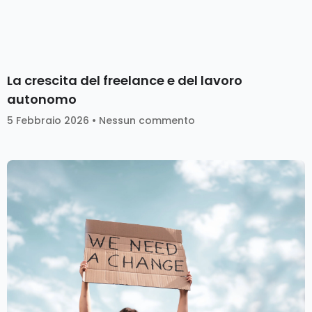
La crescita del freelance e del lavoro
autonomo
5 Febbraio 2026
Nessun commento