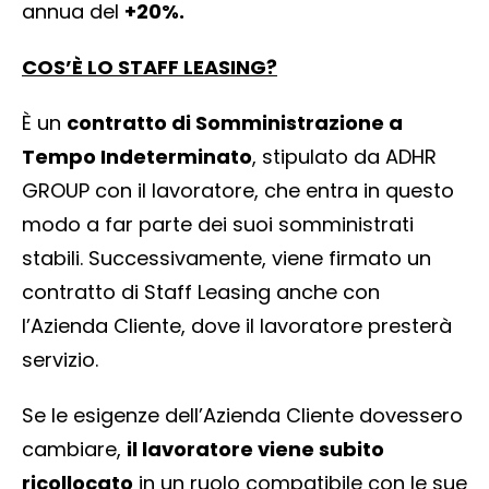
annua del
+20%.
COS’È LO STAFF LEASING?
È un
contratto di Somministrazione a
Tempo Indeterminato
, stipulato da ADHR
GROUP con il lavoratore, che entra in questo
modo a far parte dei suoi somministrati
stabili. Successivamente, viene firmato un
contratto di Staff Leasing anche con
l’Azienda Cliente, dove il lavoratore presterà
servizio.
Se le esigenze dell’Azienda Cliente dovessero
cambiare,
il lavoratore viene subito
ricollocato
in un ruolo compatibile con le sue