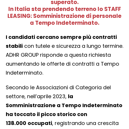
superato.
In Italia sta prendendo terreno lo STAFF
LEASING: Somministrazione di personale
a Tempo Indeterminato.
I candidati cercano sempre più contratti
stabili
con tutele e sicurezza a lungo termine.
ADHR GROUP risponde a questa richiesta
aumentando le offerte di contratti a Tempo
Indeterminato.
Secondo le Associazioni di Categoria del
settore, nell’aprile 2023,
la
Somministrazione a Tempo Indeterminato
ha toccato il picco storico con
138.000
occupati
, registrando una crescita