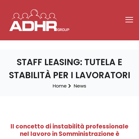
STAFF LEASING: TUTELA E
STABILITÀ PER I LAVORATORI
Home
News
Il concetto di instabilità professionale
nel lavoro in Somministrazione è