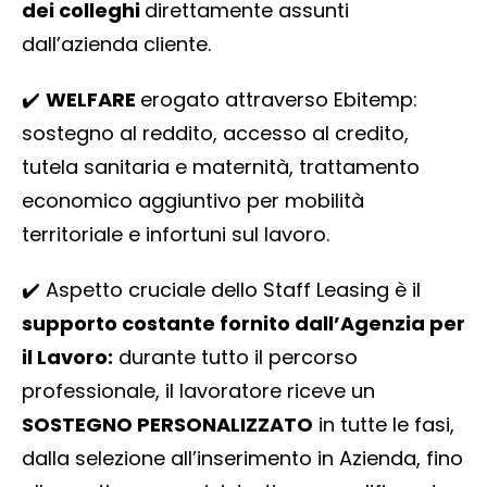
dei colleghi
direttamente assunti
dall’azienda cliente.
✔️​
WELFARE
erogato attraverso Ebitemp:
sostegno al reddito, accesso al credito,
tutela sanitaria e maternità, trattamento
economico aggiuntivo per mobilità
territoriale e infortuni sul lavoro.
✔️​ Aspetto cruciale dello Staff Leasing è il
supporto costante fornito dall’Agenzia per
il Lavoro:
durante tutto il percorso
professionale, il lavoratore riceve un
SOSTEGNO PERSONALIZZATO
in tutte le fasi,
dalla selezione all’inserimento in Azienda, fino