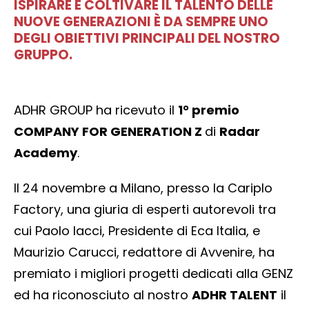
ISPIRARE E COLTIVARE IL TALENTO DELLE
NUOVE GENERAZIONI È DA SEMPRE UNO
DEGLI OBIETTIVI PRINCIPALI DEL NOSTRO
GRUPPO.
ADHR GROUP ha ricevuto il
1° premio
COMPANY FOR GENERATION Z
di
Radar
Academy
.
Il 24 novembre a Milano, presso la Cariplo
Factory, una giuria di esperti autorevoli tra
cui Paolo Iacci, Presidente di Eca Italia, e
Maurizio Carucci, redattore di Avvenire, ha
premiato i migliori progetti dedicati alla GENZ
ed ha riconosciuto al nostro
ADHR TALENT
il