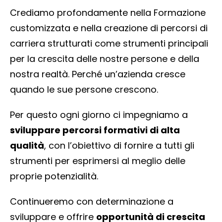
Crediamo profondamente nella Formazione
customizzata e nella creazione di percorsi di
carriera strutturati come strumenti principali
per la crescita delle nostre persone e della
nostra realtà. Perché un’azienda cresce
quando le sue persone crescono.
Per questo ogni giorno ci impegniamo a
sviluppare percorsi formativi di alta
qualità
, con l’obiettivo di fornire a tutti gli
strumenti per esprimersi al meglio delle
proprie potenzialità.
Continueremo con determinazione a
sviluppare e offrire
opportunità di crescita