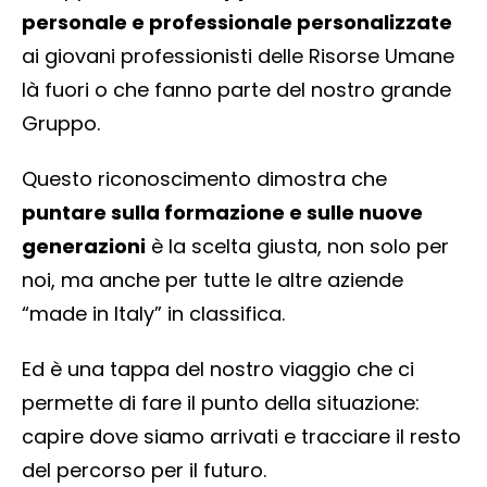
personale e professionale personalizzate
ai giovani professionisti delle Risorse Umane
là fuori o che fanno parte del nostro grande
Gruppo.
Questo riconoscimento dimostra che
puntare sulla formazione e sulle nuove
generazioni
è la scelta giusta, non solo per
noi, ma anche per tutte le altre aziende
“made in Italy” in classifica.
Ed è una tappa del nostro viaggio che ci
permette di fare il punto della situazione:
capire dove siamo arrivati e tracciare il resto
del percorso per il futuro.