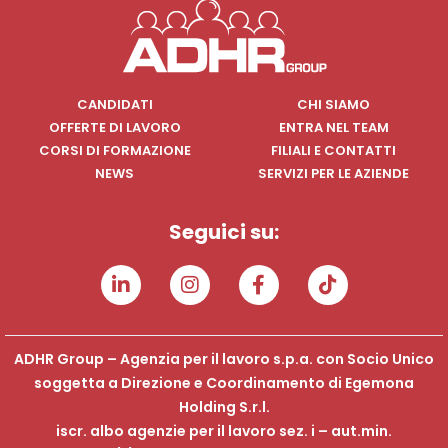
CANDIDATI
CHI SIAMO
OFFERTE DI LAVORO
ENTRA NEL TEAM
CORSI DI FORMAZIONE
FILIALI E CONTATTI
NEWS
SERVIZI PER LE AZIENDE
Seguici su:
ADHR Group – Agenzia per il lavoro s.p.a. con Socio Unico
soggetta a Direzione e Coordinamento di Egemona
Holding S.r.l.
iscr. albo agenzie per il lavoro sez. i – aut.min.