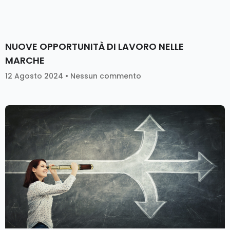
NUOVE OPPORTUNITÀ DI LAVORO NELLE
MARCHE
12 Agosto 2024
Nessun commento