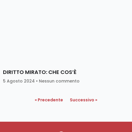
DIRITTO MIRATO: CHE COS’È
5 Agosto 2024
Nessun commento
« Precedente
Successivo »