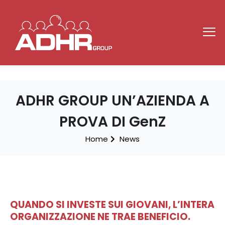
ADHR GROUP UN’AZIENDA A
PROVA DI GenZ
Home
News
QUANDO SI INVESTE SUI GIOVANI, L’INTERA
ORGANIZZAZIONE NE TRAE BENEFICIO.