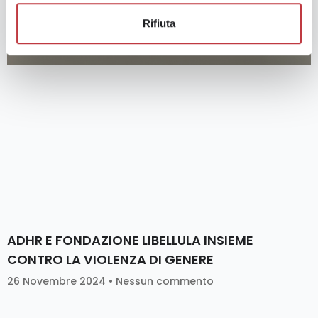
Rifiuta
ADHR E FONDAZIONE LIBELLULA INSIEME
CONTRO LA VIOLENZA DI GENERE
26 Novembre 2024
Nessun commento