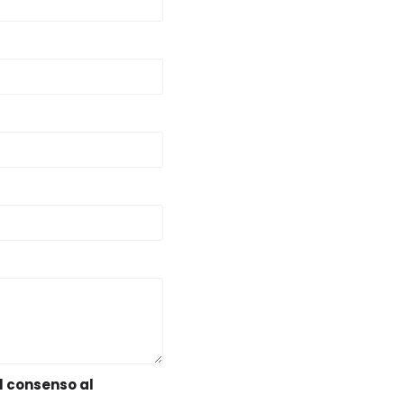
il consenso al