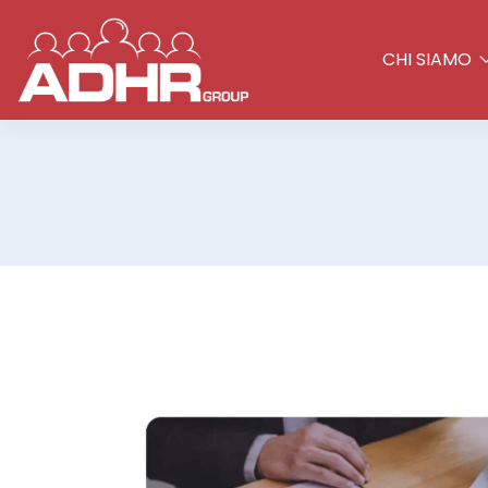
CHI SIAMO