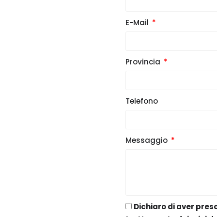
E-Mail
Provincia
Telefono
Messaggio
Dichiaro di aver pres